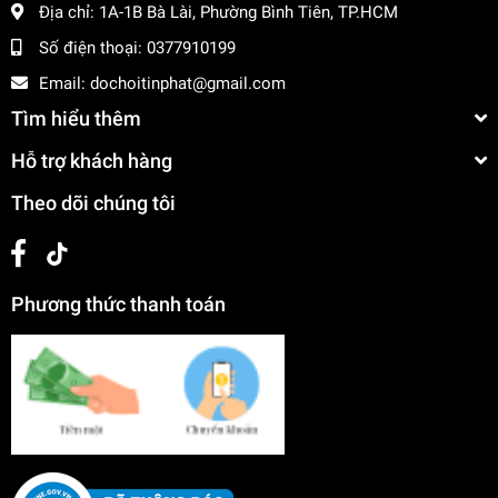
Địa chỉ:
1A-1B Bà Lài, Phường Bình Tiên, TP.HCM
Số điện thoại:
0377910199
Email:
dochoitinphat@gmail.com
Tìm hiểu thêm
Hỗ trợ khách hàng
Theo dõi chúng tôi
Phương thức thanh toán