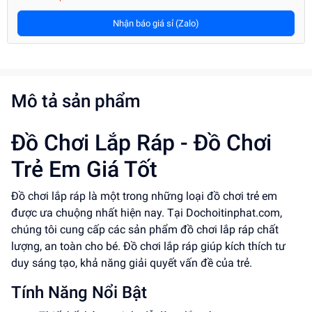
Nhận báo giá sỉ (Zalo)
Mô tả sản phẩm
Đồ Chơi Lắp Ráp - Đồ Chơi
Trẻ Em Giá Tốt
Đồ chơi lắp ráp là một trong những loại đồ chơi trẻ em
được ưa chuộng nhất hiện nay. Tại Dochoitinphat.com,
chúng tôi cung cấp các sản phẩm đồ chơi lắp ráp chất
lượng, an toàn cho bé. Đồ chơi lắp ráp giúp kích thích tư
duy sáng tạo, khả năng giải quyết vấn đề của trẻ.
Tính Năng Nổi Bật