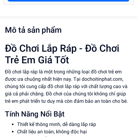
Mô tả sản phẩm
Đồ Chơi Lắp Ráp - Đồ Chơi
Trẻ Em Giá Tốt
Đồ chơi lắp ráp là một trong những loại đồ chơi trẻ em
được ưa chuộng nhất hiện nay. Tại dochoitinphat.com,
chúng tôi cung cấp đồ chơi lắp ráp với chất lượng cao và
giá cả phải chăng. Đồ chơi của chúng tôi không chỉ giúp
trẻ em phát triển tư duy mà còn đảm bảo an toàn cho bé.
Tính Năng Nổi Bật
Thiết kế thông minh, dễ dàng lắp ráp
Chất liệu an toàn, không độc hại