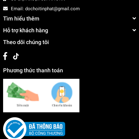
Email:
dochoitinphat@gmail.com
Tìm hiểu thêm
Hỗ trợ khách hàng
Theo dõi chúng tôi
Phương thức thanh toán