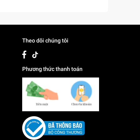
Theo dõi chúng tôi
Phương thức thanh toán