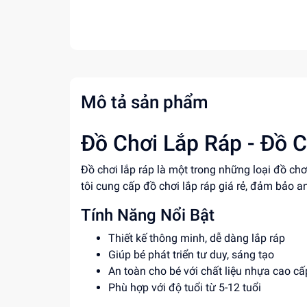
Mô tả sản phẩm
Đồ Chơi Lắp Ráp - Đồ C
Đồ chơi lắp ráp là một trong những loại đồ ch
tôi cung cấp đồ chơi lắp ráp giá rẻ, đảm bảo an
Tính Năng Nổi Bật
Thiết kế thông minh, dễ dàng lắp ráp
Giúp bé phát triển tư duy, sáng tạo
An toàn cho bé với chất liệu nhựa cao cấ
Phù hợp với độ tuổi từ 5-12 tuổi