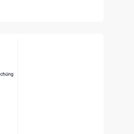
, chúng