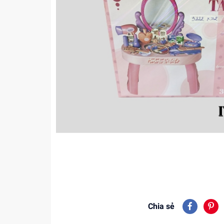
Chia sẻ