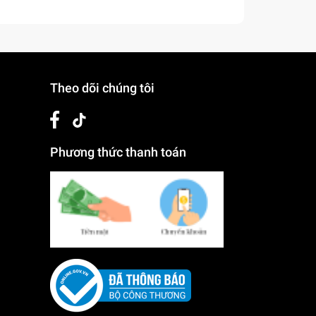
Theo dõi chúng tôi
Phương thức thanh toán