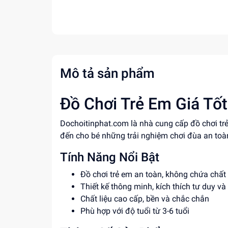
Mô tả sản phẩm
Đồ Chơi Trẻ Em Giá Tốt
Dochoitinphat.com là nhà cung cấp đồ chơi trẻ 
đến cho bé những trải nghiệm chơi đùa an toàn 
Tính Năng Nổi Bật
Đồ chơi trẻ em an toàn, không chứa chất
Thiết kế thông minh, kích thích tư duy và
Chất liệu cao cấp, bền và chắc chắn
Phù hợp với độ tuổi từ 3-6 tuổi