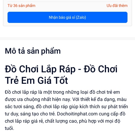
Từ 36 sản phẩm
Ưu đãi thêm
Nhận báo giá sỉ (Zalo)
Mô tả sản phẩm
Đồ Chơi Lắp Ráp - Đồ Chơi
Trẻ Em Giá Tốt
Đồ chơi lắp ráp là một trong những loại đồ chơi trẻ em
được ưa chuộng nhất hiện nay. Với thiết kế đa dạng, màu
sắc tươi sáng, đồ chơi lắp ráp giúp kích thích sự phát triển
tư duy, sáng tạo cho trẻ. Dochoitinphat.com cung cấp đồ
chơi lắp ráp giá rẻ, chất lượng cao, phù hợp với mọi độ
tuổi.