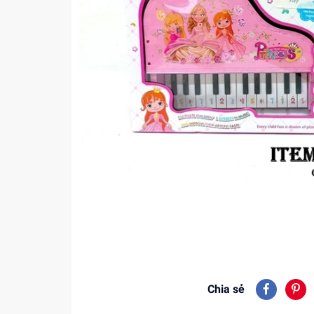
Chia sẻ