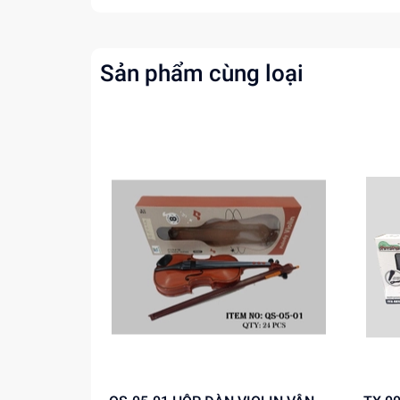
Sản phẩm cùng loại