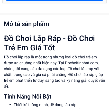
Mô tả sản phẩm
Đồ Chơi Lắp Ráp - Đồ Chơi
Trẻ Em Giá Tốt
Đồ chơi lắp ráp là một trong những loại đồ chơi trẻ em
được ưa chuộng nhất hiện nay. Tại Dochoitinphat.com,
chúng tôi cung cấp đa dạng các loại đồ chơi lắp ráp với
chất lượng cao và giá cả phải chăng. Đồ chơi lắp ráp giúp
trẻ em phát triển tư duy, sáng tạo và kỹ năng giải quyết vấn
đề.
Tính Năng Nổi Bật
Thiết kế thông minh, dễ dàng lắp ráp