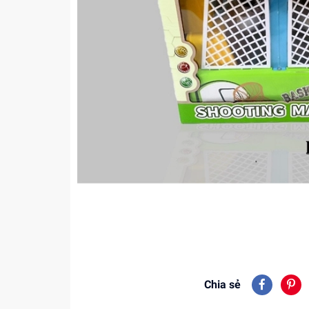
Chia sẻ