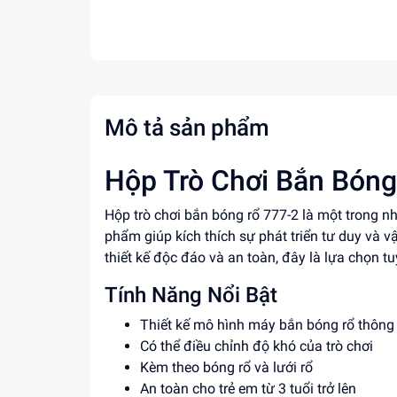
Mô tả sản phẩm
Hộp Trò Chơi Bắn Bóng 
Hộp trò chơi bắn bóng rổ 777-2 là một trong n
phẩm giúp kích thích sự phát triển tư duy và vậ
thiết kế độc đáo và an toàn, đây là lựa chọn 
Tính Năng Nổi Bật
Thiết kế mô hình máy bắn bóng rổ thông
Có thể điều chỉnh độ khó của trò chơi
Kèm theo bóng rổ và lưới rổ
An toàn cho trẻ em từ 3 tuổi trở lên