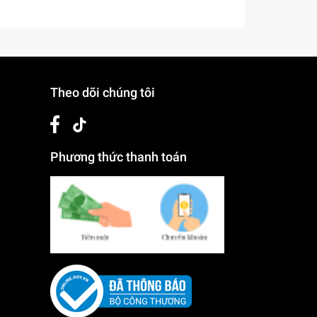
Theo dõi chúng tôi
Phương thức thanh toán