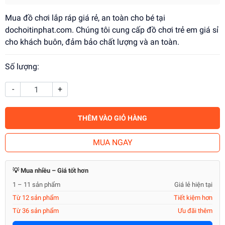
Mua đồ chơi lắp ráp giá rẻ, an toàn cho bé tại
dochoitinphat.com. Chúng tôi cung cấp đồ chơi trẻ em giá sỉ
cho khách buôn, đảm bảo chất lượng và an toàn.
Số lượng:
-
+
THÊM VÀO GIỎ HÀNG
MUA NGAY
💡 Mua nhiều – Giá tốt hơn
1 – 11 sản phẩm
Giá lẻ hiện tại
Từ 12 sản phẩm
Tiết kiệm hơn
Từ 36 sản phẩm
Ưu đãi thêm