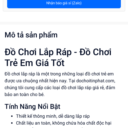
Nhận báo giá sỉ (Zalo)
Mô tả sản phẩm
Đồ Chơi Lắp Ráp - Đồ Chơi
Trẻ Em Giá Tốt
Đồ chơi lắp ráp là một trong những loại đồ chơi trẻ em
được ưa chuộng nhất hiện nay. Tại dochoitinphat.com,
chúng tôi cung cấp các loại đồ chơi lắp ráp giá rẻ, đảm
bảo an toàn cho bé.
Tính Năng Nổi Bật
Thiết kế thông minh, dễ dàng lắp ráp
Chất liệu an toàn, không chứa hóa chất độc hại