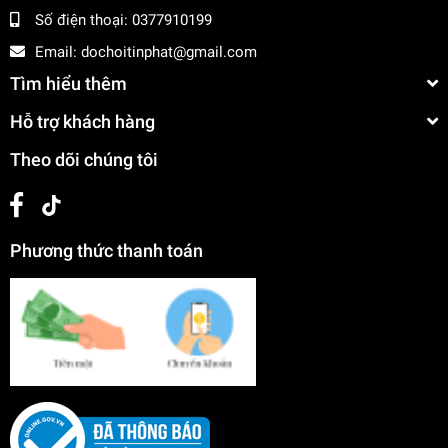
Số điện thoại:
0377910199
Email:
dochoitinphat@gmail.com
Tìm hiểu thêm
Hỗ trợ khách hàng
Theo dõi chúng tôi
Phương thức thanh toán