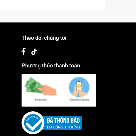
Theo dõi chúng tôi
Phương thức thanh toán