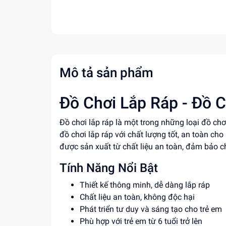
Mô tả sản phẩm
Đồ Chơi Lắp Ráp - Đồ C
Đồ chơi lắp ráp là một trong những loại đồ ch
đồ chơi lắp ráp với chất lượng tốt, an toàn cho
được sản xuất từ chất liệu an toàn, đảm bảo c
Tính Năng Nổi Bật
Thiết kế thông minh, dễ dàng lắp ráp
Chất liệu an toàn, không độc hại
Phát triển tư duy và sáng tạo cho trẻ em
Phù hợp với trẻ em từ 6 tuổi trở lên