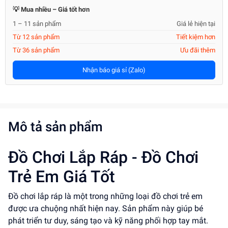
💡 Mua nhiều – Giá tốt hơn
1 – 11 sản phẩm
Giá lẻ hiện tại
Từ 12 sản phẩm
Tiết kiệm hơn
Từ 36 sản phẩm
Ưu đãi thêm
Nhận báo giá sỉ (Zalo)
Mô tả sản phẩm
Đồ Chơi Lắp Ráp - Đồ Chơi
Trẻ Em Giá Tốt
Đồ chơi lắp ráp là một trong những loại đồ chơi trẻ em
được ưa chuộng nhất hiện nay. Sản phẩm này giúp bé
phát triển tư duy, sáng tạo và kỹ năng phối hợp tay mắt.