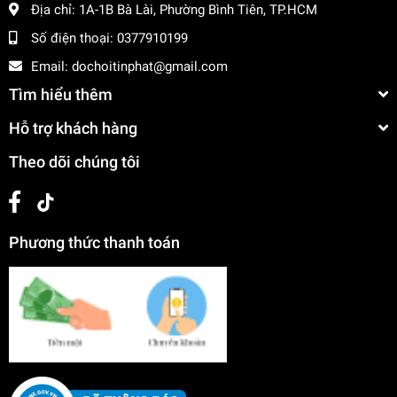
Địa chỉ:
1A-1B Bà Lài, Phường Bình Tiên, TP.HCM
Số điện thoại:
0377910199
Email:
dochoitinphat@gmail.com
Tìm hiểu thêm
Hỗ trợ khách hàng
Theo dõi chúng tôi
Phương thức thanh toán