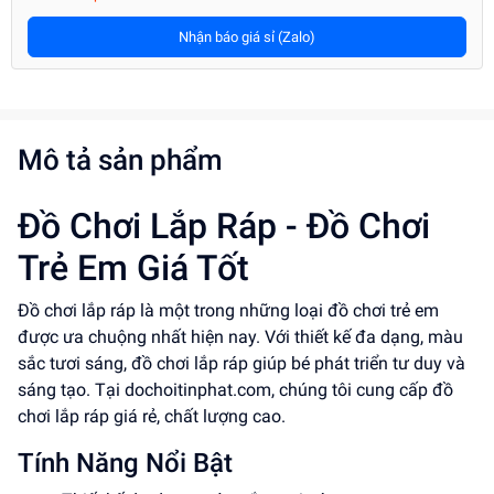
Nhận báo giá sỉ (Zalo)
Mô tả sản phẩm
Đồ Chơi Lắp Ráp - Đồ Chơi
Trẻ Em Giá Tốt
Đồ chơi lắp ráp là một trong những loại đồ chơi trẻ em
được ưa chuộng nhất hiện nay. Với thiết kế đa dạng, màu
sắc tươi sáng, đồ chơi lắp ráp giúp bé phát triển tư duy và
sáng tạo. Tại dochoitinphat.com, chúng tôi cung cấp đồ
chơi lắp ráp giá rẻ, chất lượng cao.
Tính Năng Nổi Bật