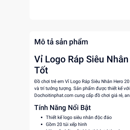
Mô tả sản phẩm
Vỉ Logo Ráp Siêu Nhân 
Tốt
Đồ chơi trẻ em Vỉ Logo Ráp Siêu Nhân Hero 20 
và trí tưởng tượng. Sản phẩm được thiết kế vớ
Dochoitinphat.com cung cấp đồ chơi giá rẻ, an
Tính Năng Nổi Bật
Thiết kế logo siêu nhân độc đáo
Gồm 20 túi xếp hình