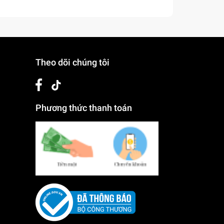
Theo dõi chúng tôi
Phương thức thanh toán