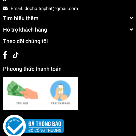
Email:
dochoitinphat@gmail.com
Tìm hiểu thêm
Hỗ trợ khách hàng
Theo dõi chúng tôi
Phương thức thanh toán