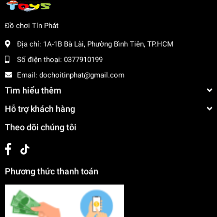
Đồ chơi Tín Phát
Địa chỉ:
1A-1B Bà Lài, Phường Bình Tiên, TP.HCM
Số điện thoại:
0377910199
Email:
dochoitinphat@gmail.com
Tìm hiểu thêm
Hỗ trợ khách hàng
Theo dõi chúng tôi
Phương thức thanh toán