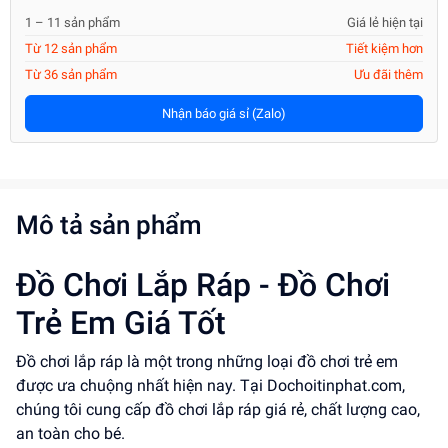
1 – 11 sản phẩm
Giá lẻ hiện tại
Từ 12 sản phẩm
Tiết kiệm hơn
Từ 36 sản phẩm
Ưu đãi thêm
Nhận báo giá sỉ (Zalo)
Mô tả sản phẩm
Đồ Chơi Lắp Ráp - Đồ Chơi
Trẻ Em Giá Tốt
Đồ chơi lắp ráp là một trong những loại đồ chơi trẻ em
được ưa chuộng nhất hiện nay. Tại Dochoitinphat.com,
chúng tôi cung cấp đồ chơi lắp ráp giá rẻ, chất lượng cao,
an toàn cho bé.