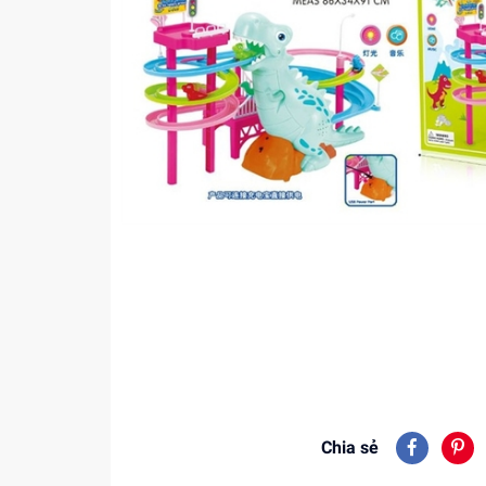
Chia sẻ