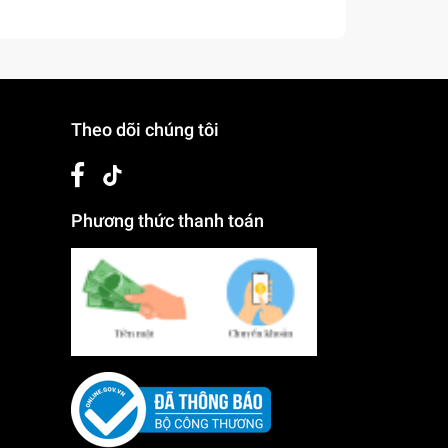
Theo dõi chúng tôi
Phương thức thanh toán