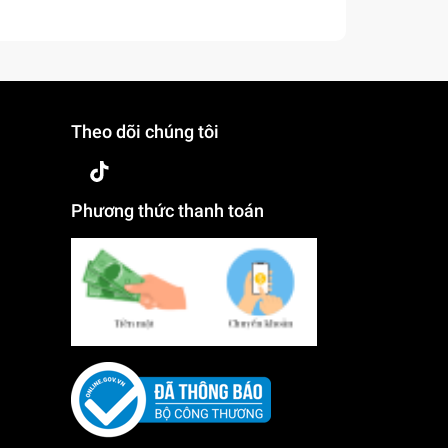
Theo dõi chúng tôi
Phương thức thanh toán