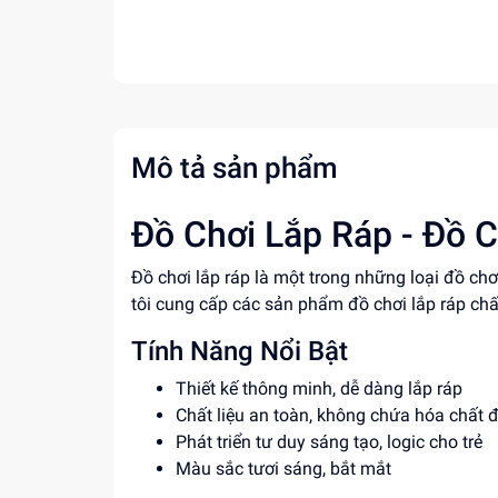
Mô tả sản phẩm
Đồ Chơi Lắp Ráp - Đồ C
Đồ chơi lắp ráp là một trong những loại đồ chơ
tôi cung cấp các sản phẩm đồ chơi lắp ráp chấ
Tính Năng Nổi Bật
Thiết kế thông minh, dễ dàng lắp ráp
Chất liệu an toàn, không chứa hóa chất 
Phát triển tư duy sáng tạo, logic cho trẻ
Màu sắc tươi sáng, bắt mắt