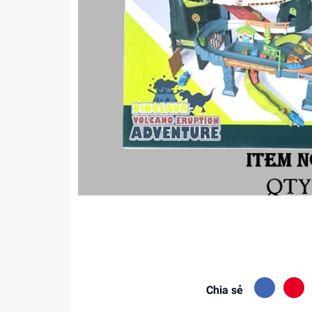
Chia sẻ