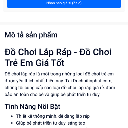
Nhận báo giá sỉ (Zalo)
Mô tả sản phẩm
Đồ Chơi Lắp Ráp - Đồ Chơi
Trẻ Em Giá Tốt
Đồ chơi lắp ráp là một trong những loại đồ chơi trẻ em
được yêu thích nhất hiện nay. Tại Dochoitinphat.com,
chúng tôi cung cấp các loại đồ chơi lắp ráp giá rẻ, đảm
bảo an toàn cho bé và giúp bé phát triển tư duy.
Tính Năng Nổi Bật
Thiết kế thông minh, dễ dàng lắp ráp
Giúp bé phát triển tư duy, sáng tạo