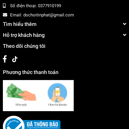
Số điện thoại:
0377910199
Email:
dochoitinphat@gmail.com
Tìm hiểu thêm
Hỗ trợ khách hàng
Theo dõi chúng tôi
Phương thức thanh toán