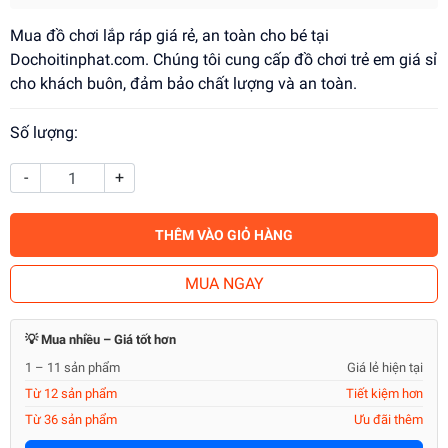
Mua đồ chơi lắp ráp giá rẻ, an toàn cho bé tại
Dochoitinphat.com. Chúng tôi cung cấp đồ chơi trẻ em giá sỉ
cho khách buôn, đảm bảo chất lượng và an toàn.
Số lượng:
-
+
THÊM VÀO GIỎ HÀNG
MUA NGAY
💡 Mua nhiều – Giá tốt hơn
1 – 11 sản phẩm
Giá lẻ hiện tại
Từ 12 sản phẩm
Tiết kiệm hơn
Từ 36 sản phẩm
Ưu đãi thêm