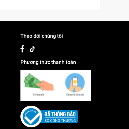
Theo dõi chúng tôi
Phương thức thanh toán