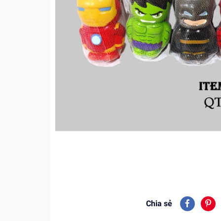
Chia sẻ