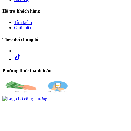
Hỗ trợ khách hàng
Tìm kiếm
Giới thiệu
Theo dõi chúng tôi
Phương thức thanh toán