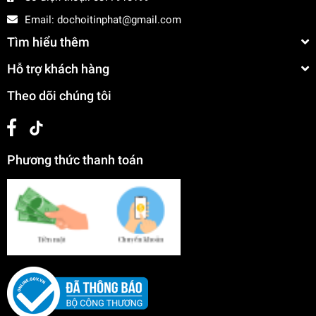
Email:
dochoitinphat@gmail.com
Tìm hiểu thêm
Hỗ trợ khách hàng
Theo dõi chúng tôi
Phương thức thanh toán