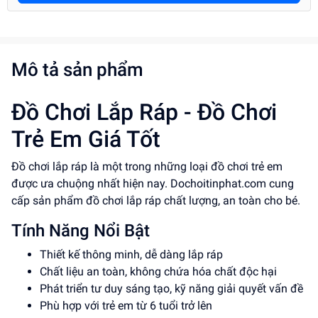
Mô tả sản phẩm
Đồ Chơi Lắp Ráp - Đồ Chơi
Trẻ Em Giá Tốt
Đồ chơi lắp ráp là một trong những loại đồ chơi trẻ em
được ưa chuộng nhất hiện nay. Dochoitinphat.com cung
cấp sản phẩm đồ chơi lắp ráp chất lượng, an toàn cho bé.
Tính Năng Nổi Bật
Thiết kế thông minh, dễ dàng lắp ráp
Chất liệu an toàn, không chứa hóa chất độc hại
Phát triển tư duy sáng tạo, kỹ năng giải quyết vấn đề
Phù hợp với trẻ em từ 6 tuổi trở lên