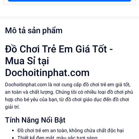
Mô tả sản phẩm
Đồ Chơi Trẻ Em Giá Tốt -
Mua Sỉ tại
Dochoitinphat.com
Dochoitinphat.com là nơi cung cấp đồ chơi trẻ em giá tốt,
an toàn và chất lượng. Chúng tôi có nhiều loại đồ chơi phù
hợp cho bé yêu của bạn, từ đồ chơi giáo dục đến đồ chơi
giải trí.
Tính Năng Nổi Bật
Đồ chơi trẻ em an toàn, không chứa chất độc hại
Thiết kế đẹp mắt, màu sắc tươi sáng