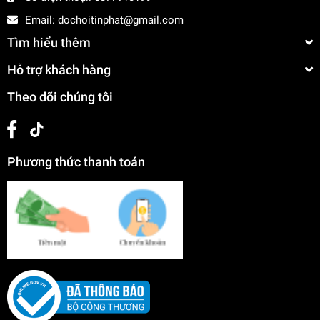
Email:
dochoitinphat@gmail.com
Tìm hiểu thêm
Hỗ trợ khách hàng
Theo dõi chúng tôi
Phương thức thanh toán