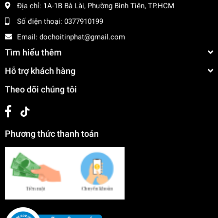
Địa chỉ:
1A-1B Bà Lài, Phường Bình Tiên, TP.HCM
Số điện thoại:
0377910199
Email:
dochoitinphat@gmail.com
Tìm hiểu thêm
Hỗ trợ khách hàng
Theo dõi chúng tôi
Phương thức thanh toán