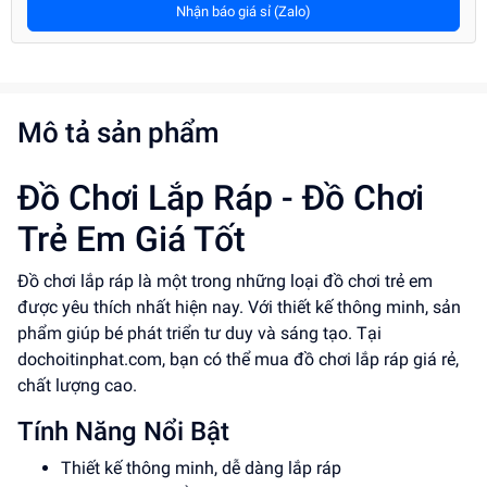
Nhận báo giá sỉ (Zalo)
Mô tả sản phẩm
Đồ Chơi Lắp Ráp - Đồ Chơi
Trẻ Em Giá Tốt
Đồ chơi lắp ráp là một trong những loại đồ chơi trẻ em
được yêu thích nhất hiện nay. Với thiết kế thông minh, sản
phẩm giúp bé phát triển tư duy và sáng tạo. Tại
dochoitinphat.com, bạn có thể mua đồ chơi lắp ráp giá rẻ,
chất lượng cao.
Tính Năng Nổi Bật
Thiết kế thông minh, dễ dàng lắp ráp