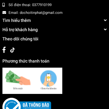
Số điện thoại:
0377910199
Email:
dochoitinphat@gmail.com
Tìm hiểu thêm
Hỗ trợ khách hàng
Theo dõi chúng tôi
Phương thức thanh toán