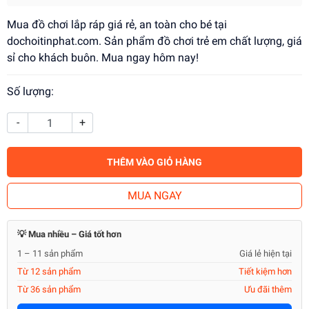
Mua đồ chơi lắp ráp giá rẻ, an toàn cho bé tại
dochoitinphat.com. Sản phẩm đồ chơi trẻ em chất lượng, giá
sỉ cho khách buôn. Mua ngay hôm nay!
Số lượng:
-
+
THÊM VÀO GIỎ HÀNG
MUA NGAY
💡 Mua nhiều – Giá tốt hơn
1 – 11 sản phẩm
Giá lẻ hiện tại
Từ 12 sản phẩm
Tiết kiệm hơn
Từ 36 sản phẩm
Ưu đãi thêm