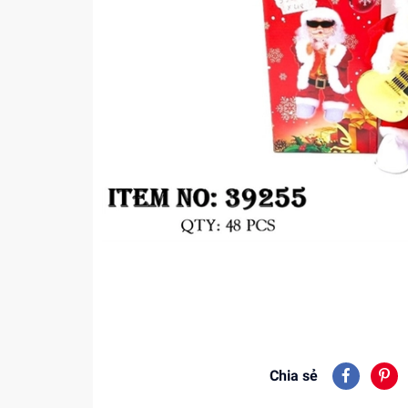
Chia sẻ