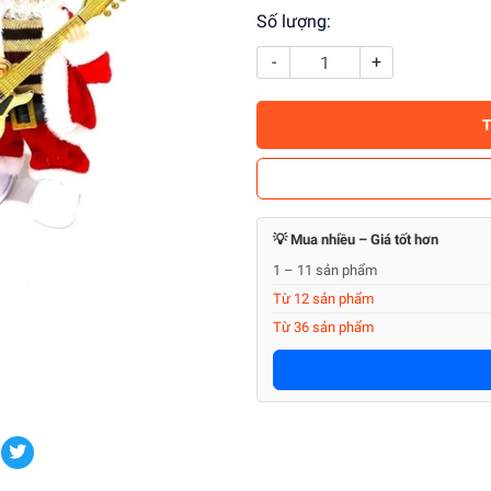
Số lượng:
-
+
💡 Mua nhiều – Giá tốt hơn
1 – 11 sản phẩm
Từ 12 sản phẩm
Từ 36 sản phẩm