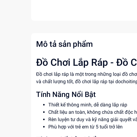
Mô tả sản phẩm
Đồ Chơi Lắp Ráp - Đồ C
Đồ chơi lắp ráp là một trong những loại đồ chơ
và chất lượng tốt, đồ chơi lắp ráp tại dochoiti
Tính Năng Nổi Bật
Thiết kế thông minh, dễ dàng lắp ráp
Chất liệu an toàn, không chứa chất độc h
Rèn luyện tư duy và kỹ năng giải quyết v
Phù hợp với trẻ em từ 5 tuổi trở lên