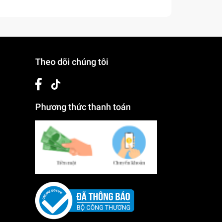
Theo dõi chúng tôi
Phương thức thanh toán