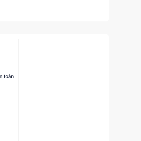
an toàn