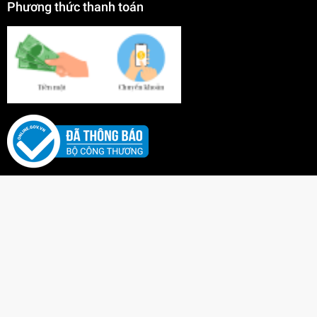
Phương thức thanh toán