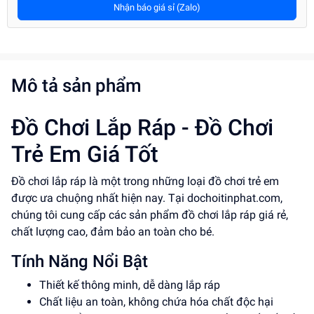
Nhận báo giá sỉ (Zalo)
Mô tả sản phẩm
Đồ Chơi Lắp Ráp - Đồ Chơi
Trẻ Em Giá Tốt
Đồ chơi lắp ráp là một trong những loại đồ chơi trẻ em
được ưa chuộng nhất hiện nay. Tại dochoitinphat.com,
chúng tôi cung cấp các sản phẩm đồ chơi lắp ráp giá rẻ,
chất lượng cao, đảm bảo an toàn cho bé.
Tính Năng Nổi Bật
Thiết kế thông minh, dễ dàng lắp ráp
Chất liệu an toàn, không chứa hóa chất độc hại