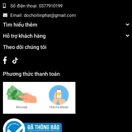
Số điện thoại:
0377910199
Email:
dochoitinphat@gmail.com
Tìm hiểu thêm
Hỗ trợ khách hàng
Theo dõi chúng tôi
Phương thức thanh toán