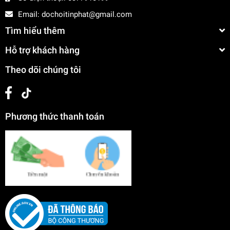
Email:
dochoitinphat@gmail.com
Tìm hiểu thêm
Hỗ trợ khách hàng
Theo dõi chúng tôi
Phương thức thanh toán