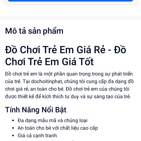
Mô tả sản phẩm
Đồ Chơi Trẻ Em Giá Rẻ - Đồ
Chơi Trẻ Em Giá Tốt
Đồ chơi trẻ em là một phần quan trọng trong sự phát triển
của trẻ. Tại dochoitinphat, chúng tôi cung cấp đa dạng đồ
chơi giá rẻ, an toàn cho bé. Đồ chơi trẻ em của chúng tôi
được thiết kế để kích thích tư duy và sự sáng tạo của trẻ.
Tính Năng Nổi Bật
Đa dạng mẫu mã và chủng loại
An toàn cho bé với chất liệu cao cấp
Giá cả cạnh tranh