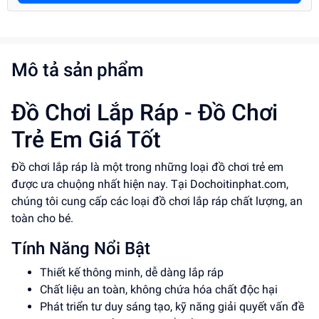
Mô tả sản phẩm
Đồ Chơi Lắp Ráp - Đồ Chơi
Trẻ Em Giá Tốt
Đồ chơi lắp ráp là một trong những loại đồ chơi trẻ em
được ưa chuộng nhất hiện nay. Tại Dochoitinphat.com,
chúng tôi cung cấp các loại đồ chơi lắp ráp chất lượng, an
toàn cho bé.
Tính Năng Nổi Bật
Thiết kế thông minh, dễ dàng lắp ráp
Chất liệu an toàn, không chứa hóa chất độc hại
Phát triển tư duy sáng tạo, kỹ năng giải quyết vấn đề