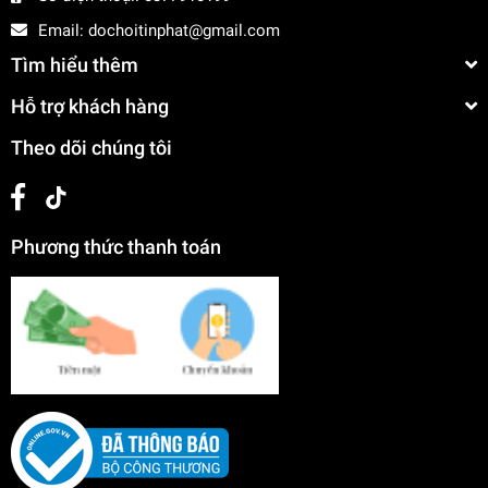
Email:
dochoitinphat@gmail.com
Tìm hiểu thêm
Hỗ trợ khách hàng
Theo dõi chúng tôi
Phương thức thanh toán