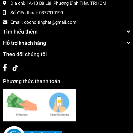
Địa chỉ:
1A-1B Bà Lài, Phường Bình Tiên, TP.HCM
Số điện thoại:
0377910199
Email:
dochoitinphat@gmail.com
Tìm hiểu thêm
Hỗ trợ khách hàng
Theo dõi chúng tôi
Phương thức thanh toán