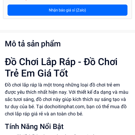
Nhận báo giá sỉ (Zalo)
Mô tả sản phẩm
Đồ Chơi Lắp Ráp - Đồ Chơi
Trẻ Em Giá Tốt
Đồ chơi lắp ráp là một trong những loại đồ chơi trẻ em
được yêu thích nhất hiện nay. Với thiết kế đa dạng và màu
sắc tươi sáng, đồ chơi này giúp kích thích sự sáng tạo và
tư duy của bé. Tại dochoitinphat.com, bạn có thể mua đồ
chơi lắp ráp giá rẻ và an toàn cho bé.
Tính Năng Nổi Bật