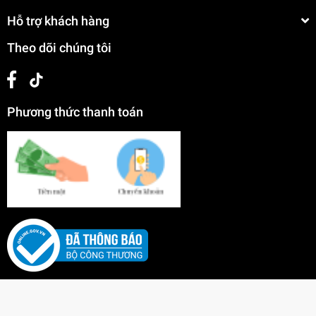
Hỗ trợ khách hàng
Theo dõi chúng tôi
Phương thức thanh toán