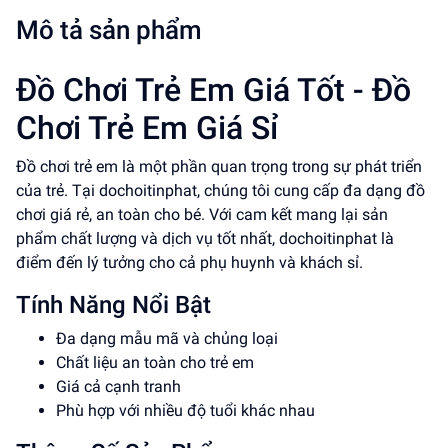
Mô tả sản phẩm
Đồ Chơi Trẻ Em Giá Tốt - Đồ
Chơi Trẻ Em Giá Sỉ
Đồ chơi trẻ em là một phần quan trọng trong sự phát triển
của trẻ. Tại dochoitinphat, chúng tôi cung cấp đa dạng đồ
chơi giá rẻ, an toàn cho bé. Với cam kết mang lại sản
phẩm chất lượng và dịch vụ tốt nhất, dochoitinphat là
điểm đến lý tưởng cho cả phụ huynh và khách sỉ.
Tính Năng Nổi Bật
Đa dạng mẫu mã và chủng loại
Chất liệu an toàn cho trẻ em
Giá cả cạnh tranh
Phù hợp với nhiều độ tuổi khác nhau