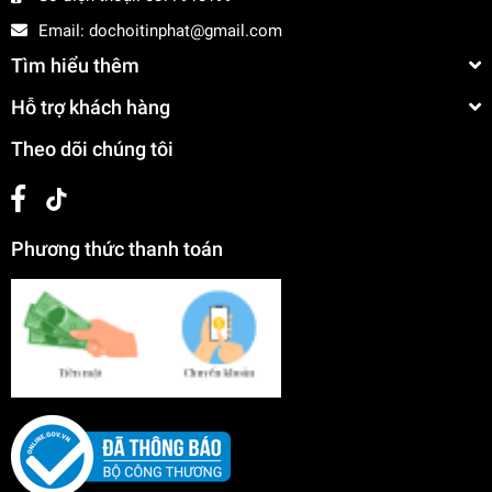
Email:
dochoitinphat@gmail.com
Tìm hiểu thêm
Hỗ trợ khách hàng
Theo dõi chúng tôi
Phương thức thanh toán