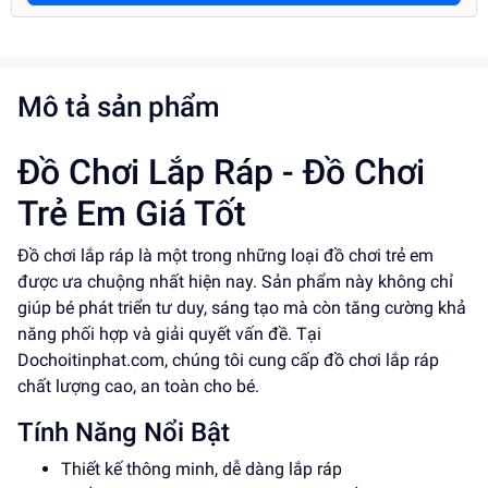
Mô tả sản phẩm
Đồ Chơi Lắp Ráp - Đồ Chơi
Trẻ Em Giá Tốt
Đồ chơi lắp ráp là một trong những loại đồ chơi trẻ em
được ưa chuộng nhất hiện nay. Sản phẩm này không chỉ
giúp bé phát triển tư duy, sáng tạo mà còn tăng cường khả
năng phối hợp và giải quyết vấn đề. Tại
Dochoitinphat.com, chúng tôi cung cấp đồ chơi lắp ráp
chất lượng cao, an toàn cho bé.
Tính Năng Nổi Bật
Thiết kế thông minh, dễ dàng lắp ráp