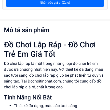
Nhận báo giá sỉ (Zalo)
Mô tả sản phẩm
Đồ Chơi Lắp Ráp - Đồ Chơi
Trẻ Em Giá Tốt
Đồ chơi lắp ráp là một trong những loại đồ chơi trẻ em
được ưa chuộng nhất hiện nay. Với thiết kế đa dạng, màu
sắc tươi sáng, đồ chơi lắp ráp giúp bé phát triển tư duy và
sáng tạo. Tại Dochoitinphat.com, chúng tôi cung cấp đồ
chơi lắp ráp giá rẻ, chất lượng cao.
Tính Năng Nổi Bật
Thiết kế đa dạng, màu sắc tươi sáng