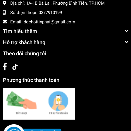
Địa chỉ:
1A-1B Bà Lài, Phường Bình Tiên, TP.HCM
Số điện thoại:
0377910199
Email:
dochoitinphat@gmail.com
Tìm hiểu thêm
Hỗ trợ khách hàng
Theo dõi chúng tôi
Phương thức thanh toán