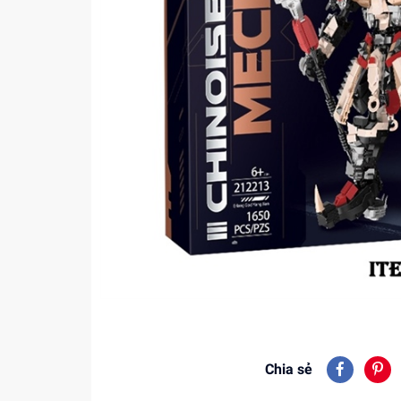
Chia sẻ