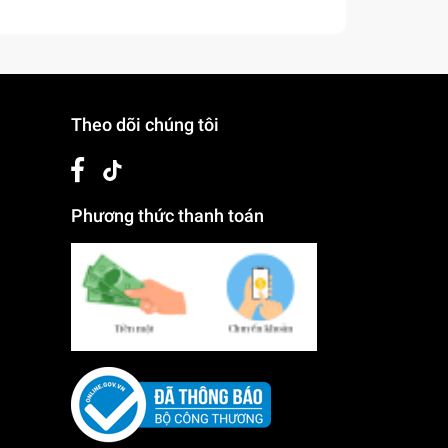
Theo dõi chúng tôi
Phương thức thanh toán