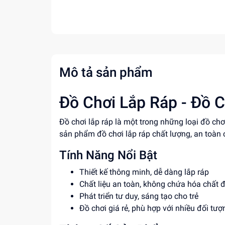
Mô tả sản phẩm
Đồ Chơi Lắp Ráp - Đồ C
Đồ chơi lắp ráp là một trong những loại đồ ch
sản phẩm đồ chơi lắp ráp chất lượng, an toàn 
Tính Năng Nổi Bật
Thiết kế thông minh, dễ dàng lắp ráp
Chất liệu an toàn, không chứa hóa chất 
Phát triển tư duy, sáng tạo cho trẻ
Đồ chơi giá rẻ, phù hợp với nhiều đối tư