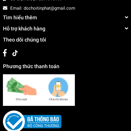
Email:
dochoitinphat@gmail.com
Tìm hiểu thêm
Hỗ trợ khách hàng
Theo dõi chúng tôi
Phương thức thanh toán