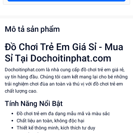
Mô tả sản phẩm
Đồ Chơi Trẻ Em Giá Sỉ - Mua
Sỉ Tại Dochoitinphat.com
Dochoitinphat.com là nhà cung cấp đồ chơi trẻ em giá rẻ,
uy tín hàng đầu. Chúng tôi cam kết mang lại cho bé những
trải nghiệm chơi đùa an toàn và thú vị với đồ chơi trẻ em
chất lượng cao.
Tính Năng Nổi Bật
Đồ chơi trẻ em đa dạng mẫu mã và màu sắc
Chất liệu an toàn, không độc hại
Thiết kế thông minh, kích thích tư duy