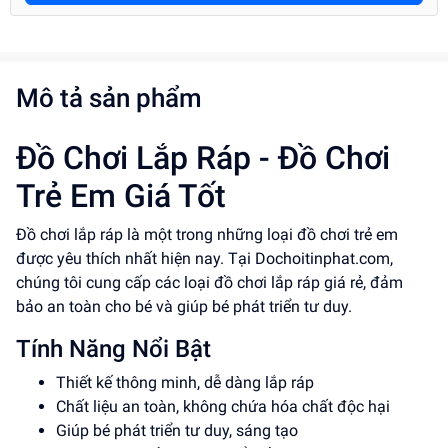
Mô tả sản phẩm
Đồ Chơi Lắp Ráp - Đồ Chơi
Trẻ Em Giá Tốt
Đồ chơi lắp ráp là một trong những loại đồ chơi trẻ em
được yêu thích nhất hiện nay. Tại Dochoitinphat.com,
chúng tôi cung cấp các loại đồ chơi lắp ráp giá rẻ, đảm
bảo an toàn cho bé và giúp bé phát triển tư duy.
Tính Năng Nổi Bật
Thiết kế thông minh, dễ dàng lắp ráp
Chất liệu an toàn, không chứa hóa chất độc hại
Giúp bé phát triển tư duy, sáng tạo