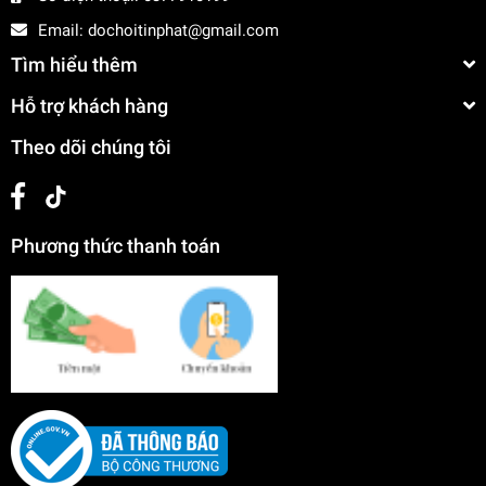
Email:
dochoitinphat@gmail.com
Tìm hiểu thêm
Hỗ trợ khách hàng
Theo dõi chúng tôi
Phương thức thanh toán