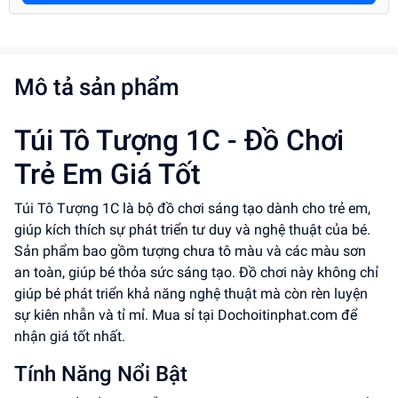
Mô tả sản phẩm
Túi Tô Tượng 1C - Đồ Chơi
Trẻ Em Giá Tốt
Túi Tô Tượng 1C là bộ đồ chơi sáng tạo dành cho trẻ em,
giúp kích thích sự phát triển tư duy và nghệ thuật của bé.
Sản phẩm bao gồm tượng chưa tô màu và các màu sơn
an toàn, giúp bé thỏa sức sáng tạo. Đồ chơi này không chỉ
giúp bé phát triển khả năng nghệ thuật mà còn rèn luyện
sự kiên nhẫn và tỉ mỉ. Mua sỉ tại Dochoitinphat.com để
nhận giá tốt nhất.
Tính Năng Nổi Bật