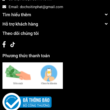
Email:
dochoitinphat@gmail.com
Tìm hiểu thêm
Hỗ trợ khách hàng
Theo dõi chúng tôi
Phương thức thanh toán