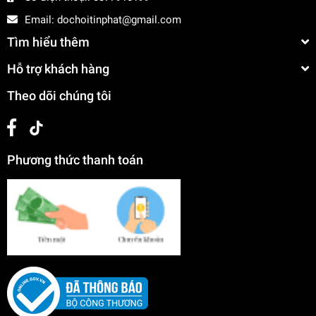
Email:
dochoitinphat@gmail.com
Tìm hiểu thêm
Hỗ trợ khách hàng
Theo dõi chúng tôi
Phương thức thanh toán