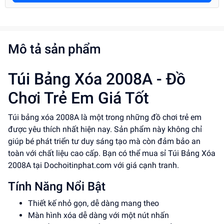
Mô tả sản phẩm
Túi Bảng Xóa 2008A - Đồ
Chơi Trẻ Em Giá Tốt
Túi bảng xóa 2008A là một trong những đồ chơi trẻ em
được yêu thích nhất hiện nay. Sản phẩm này không chỉ
giúp bé phát triển tư duy sáng tạo mà còn đảm bảo an
toàn với chất liệu cao cấp. Bạn có thể mua sỉ Túi Bảng Xóa
2008A tại Dochoitinphat.com với giá cạnh tranh.
Tính Năng Nổi Bật
Thiết kế nhỏ gọn, dễ dàng mang theo
Màn hình xóa dễ dàng với một nút nhấn