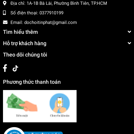
Địa chỉ:
1A-1B Bà Lài, Phường Bình Tiên, TP.HCM
Số điện thoại:
0377910199
Email:
dochoitinphat@gmail.com
Tìm hiểu thêm
Hỗ trợ khách hàng
Theo dõi chúng tôi
Phương thức thanh toán