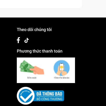
Theo dõi chúng tôi
Phương thức thanh toán