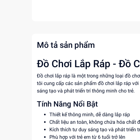
Mô tả sản phẩm
Đồ Chơi Lắp Ráp - Đồ C
Đồ chơi lắp ráp là một trong những loại đồ ch
tôi cung cấp các sản phẩm đồ chơi lắp ráp với 
sáng tạo và phát triển trí thông minh cho trẻ.
Tính Năng Nổi Bật
Thiết kế thông minh, dễ dàng lắp ráp
Chất liệu an toàn, không chứa hóa chất 
Kích thích tư duy sáng tạo và phát triển 
Phù hợp với trẻ em từ 6 tuổi trở lên