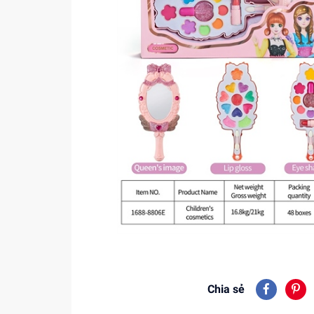
Chia sẻ