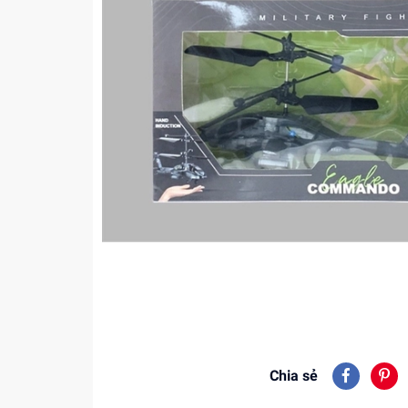
Chia sẻ