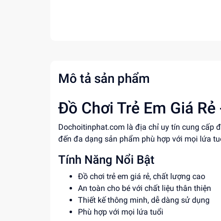
Mô tả sản phẩm
Đồ Chơi Trẻ Em Giá Rẻ 
Dochoitinphat.com là địa chỉ uy tín cung cấp 
đến đa dạng sản phẩm phù hợp với mọi lứa tuổi,
Tính Năng Nổi Bật
Đồ chơi trẻ em giá rẻ, chất lượng cao
An toàn cho bé với chất liệu thân thiện
Thiết kế thông minh, dễ dàng sử dụng
Phù hợp với mọi lứa tuổi