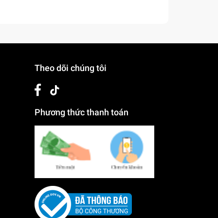
Theo dõi chúng tôi
Phương thức thanh toán