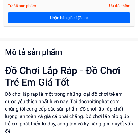
Từ 36 sản phẩm
Ưu đãi thêm
Nhận báo giá sỉ (Zalo)
Mô tả sản phẩm
Đồ Chơi Lắp Ráp - Đồ Chơi
Trẻ Em Giá Tốt
Đồ chơi lắp ráp là một trong những loại đồ chơi trẻ em
được yêu thích nhất hiện nay. Tại dochoitinphat.com,
chúng tôi cung cấp các sản phẩm đồ chơi lắp ráp chất
lượng, an toàn và giá cả phải chăng. Đồ chơi lắp ráp giúp
trẻ em phát triển tư duy, sáng tạo và kỹ năng giải quyết vấn
đề.