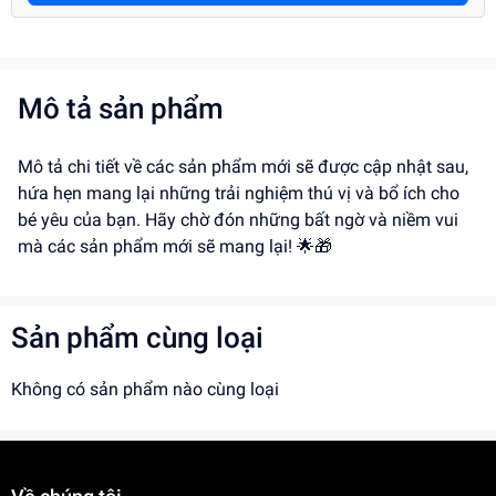
Mô tả sản phẩm
Mô tả chi tiết về các sản phẩm mới sẽ được cập nhật sau,
hứa hẹn mang lại những trải nghiệm thú vị và bổ ích cho
bé yêu của bạn. Hãy chờ đón những bất ngờ và niềm vui
mà các sản phẩm mới sẽ mang lại! 🌟🎁
Sản phẩm cùng loại
Không có sản phẩm nào cùng loại