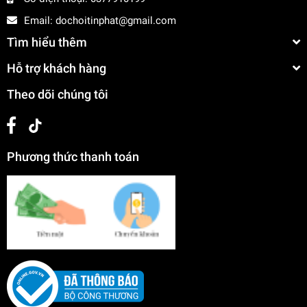
Email:
dochoitinphat@gmail.com
Tìm hiểu thêm
Hỗ trợ khách hàng
Theo dõi chúng tôi
Phương thức thanh toán