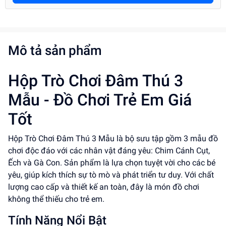
Mô tả sản phẩm
Hộp Trò Chơi Đâm Thú 3
Mẫu - Đồ Chơi Trẻ Em Giá
Tốt
Hộp Trò Chơi Đâm Thú 3 Mẫu là bộ sưu tập gồm 3 mẫu đồ
chơi độc đáo với các nhân vật đáng yêu: Chim Cánh Cụt,
Ếch và Gà Con. Sản phẩm là lựa chọn tuyệt vời cho các bé
yêu, giúp kích thích sự tò mò và phát triển tư duy. Với chất
lượng cao cấp và thiết kế an toàn, đây là món đồ chơi
không thể thiếu cho trẻ em.
Tính Năng Nổi Bật