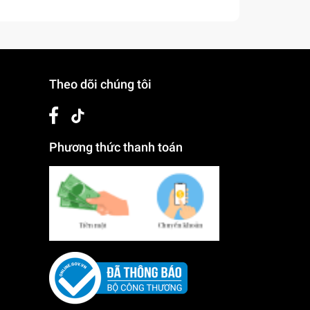
Theo dõi chúng tôi
Phương thức thanh toán