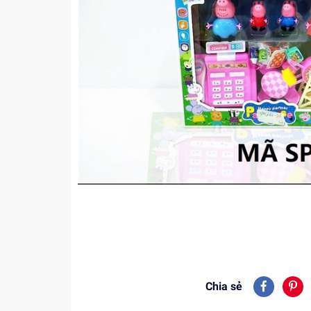
Chia sẻ