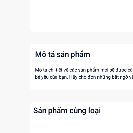
Mô tả sản phẩm
Mô tả chi tiết về các sản phẩm mới sẽ được cậ
bé yêu của bạn. Hãy chờ đón những bất ngờ v
Sản phẩm cùng loại