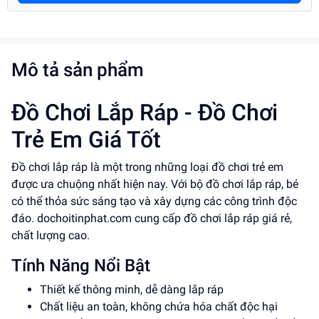
Mô tả sản phẩm
Đồ Chơi Lắp Ráp - Đồ Chơi
Trẻ Em Giá Tốt
Đồ chơi lắp ráp là một trong những loại đồ chơi trẻ em
được ưa chuộng nhất hiện nay. Với bộ đồ chơi lắp ráp, bé
có thể thỏa sức sáng tạo và xây dựng các công trình độc
đáo. dochoitinphat.com cung cấp đồ chơi lắp ráp giá rẻ,
chất lượng cao.
Tính Năng Nổi Bật
Thiết kế thông minh, dễ dàng lắp ráp
Chất liệu an toàn, không chứa hóa chất độc hại