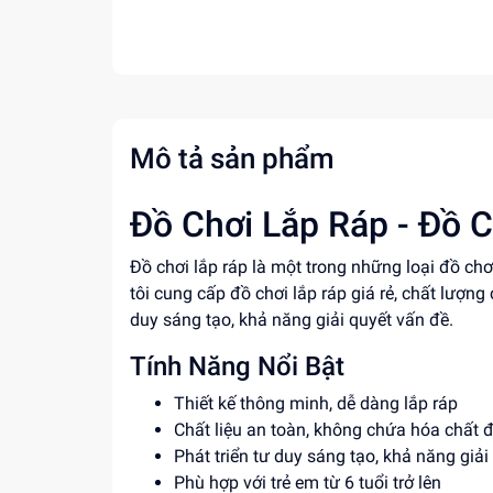
Mô tả sản phẩm
Đồ Chơi Lắp Ráp - Đồ C
Đồ chơi lắp ráp là một trong những loại đồ ch
tôi cung cấp đồ chơi lắp ráp giá rẻ, chất lượng
duy sáng tạo, khả năng giải quyết vấn đề.
Tính Năng Nổi Bật
Thiết kế thông minh, dễ dàng lắp ráp
Chất liệu an toàn, không chứa hóa chất 
Phát triển tư duy sáng tạo, khả năng giải
Phù hợp với trẻ em từ 6 tuổi trở lên