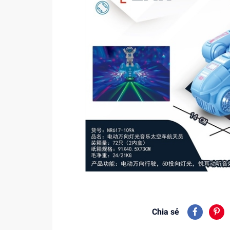
Chia sẻ