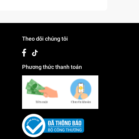
Theo dõi chúng tôi
Phương thức thanh toán