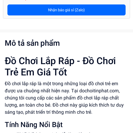
Nhận báo giá sỉ (Zalo)
Mô tả sản phẩm
Đồ Chơi Lắp Ráp - Đồ Chơi
Trẻ Em Giá Tốt
Đồ chơi lắp ráp là một trong những loại đồ chơi trẻ em
được ưa chuộng nhất hiện nay. Tại dochoitinphat.com,
chúng tôi cung cấp các sản phẩm đồ chơi lắp ráp chất
lượng, an toàn cho bé. Đồ chơi này giúp kích thích tư duy
sáng tạo, phát triển trí thông minh cho trẻ.
Tính Năng Nổi Bật