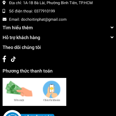
Địa chỉ:
1A-1B Bà Lài, Phường Bình Tiên, TP.HCM
Số điện thoại:
0377910199
Email:
dochoitinphat@gmail.com
Tìm hiểu thêm
Hỗ trợ khách hàng
Theo dõi chúng tôi
Phương thức thanh toán