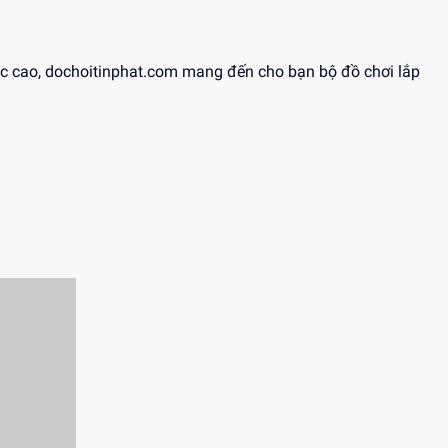
 dục cao, dochoitinphat.com mang đến cho bạn bộ đồ chơi lắp