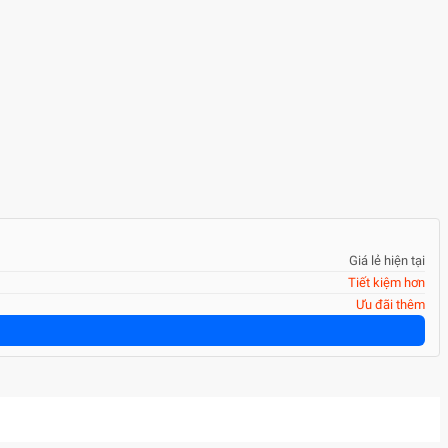
Giá lẻ hiện tại
Tiết kiệm hơn
Ưu đãi thêm