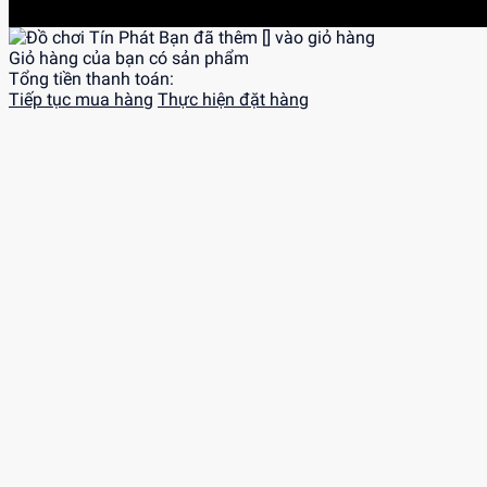
Bạn đã thêm [
] vào giỏ hàng
Giỏ hàng của bạn có
sản phẩm
Tổng tiền thanh toán:
Tiếp tục mua hàng
Thực hiện đặt hàng