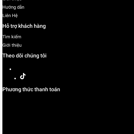
Hướng dẫn
Liên Hệ
Hỗ trợ khách hàng
Tìm kiếm
Giới thiệu
Theo dõi chúng tôi
Phương thức thanh toán